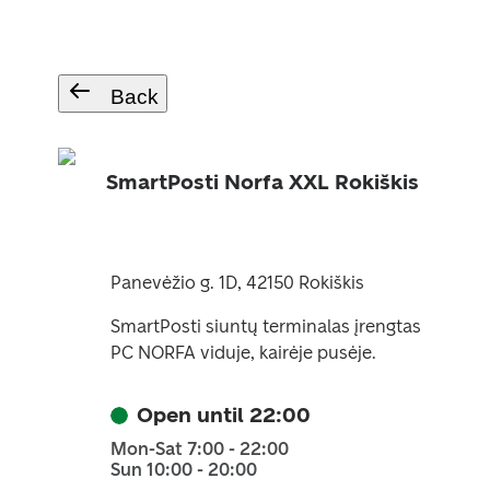
Back
SmartPosti Norfa XXL Rokiškis
Panevėžio g. 1D, 42150 Rokiškis
SmartPosti siuntų terminalas įrengtas
PC NORFA viduje, kairėje pusėje.
Open until 22:00
Mon-Sat 7:00 - 22:00
Sun 10:00 - 20:00