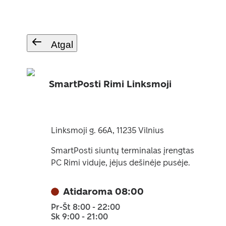
Atgal
SmartPosti Rimi Linksmoji
Linksmoji g. 66A, 11235 Vilnius
SmartPosti siuntų terminalas įrengtas
PC Rimi viduje, įėjus dešinėje pusėje.
Atidaroma 08:00
Pr-Št 8:00 - 22:00
Sk 9:00 - 21:00