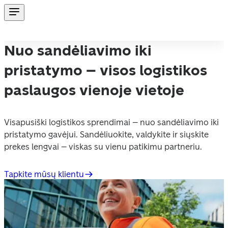
Nuo sandėliavimo iki
pristatymo – visos logistikos
paslaugos vienoje vietoje
Visapusiški logistikos sprendimai – nuo sandėliavimo iki 
pristatymo gavėjui. Sandėliuokite, valdykite ir siųskite 
prekes lengvai – viskas su vienu patikimu partneriu.
Tapkite mūsų klientu