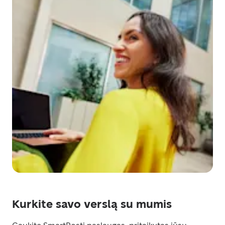
Kurkite savo verslą su mumis