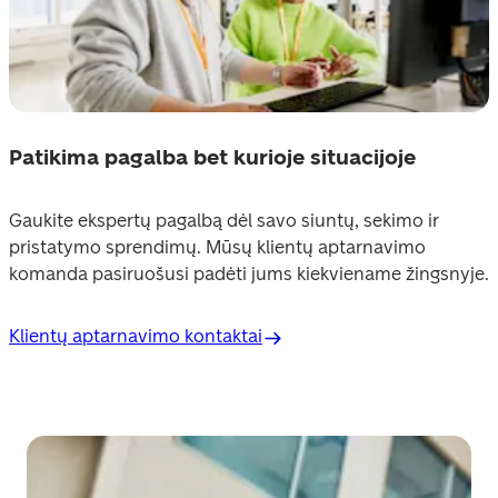
Patikima pagalba bet kurioje situacijoje
Gaukite ekspertų pagalbą dėl savo siuntų, sekimo ir 
pristatymo sprendimų. Mūsų klientų aptarnavimo 
komanda pasiruošusi padėti jums kiekviename žingsnyje.
Klientų aptarnavimo kontaktai