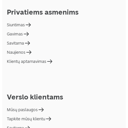
Privatiems asmenims
Siuntimas
Gavimas
Savitarna
Naujienos
Klientų aptarnavimas
Verslo klientams
Mūsų paslaugos
Tapkite mūsų klientu