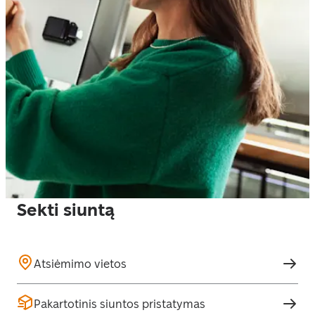
Sekti siuntą
Atsiėmimo vietos
Pakartotinis siuntos pristatymas