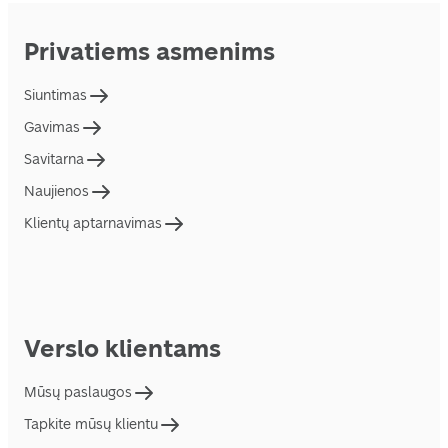
Privatiems asmenims
Siuntimas
Gavimas
Savitarna
Naujienos
Klientų aptarnavimas
Verslo klientams
Mūsų paslaugos
Tapkite mūsų klientu