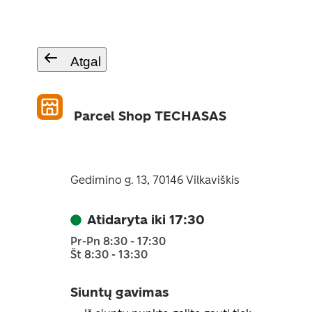
Atgal
Parcel Shop TECHASAS
Gedimino g. 13, 70146 Vilkaviškis
Atidaryta iki 17:30
Pr-Pn 8:30 - 17:30
Št 8:30 - 13:30
Siuntų gavimas