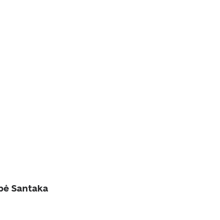
bė Santaka