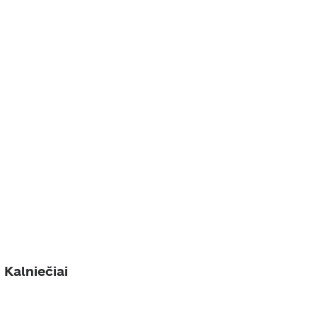
 Kalniečiai