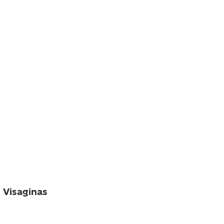
I Visaginas