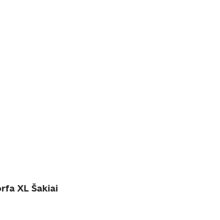
rfa XL Šakiai