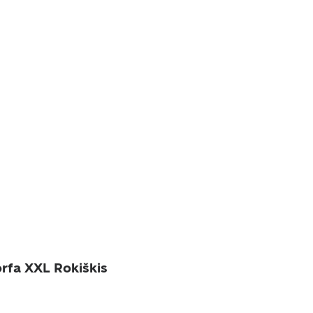
rfa XXL Rokiškis