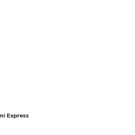
mi Express