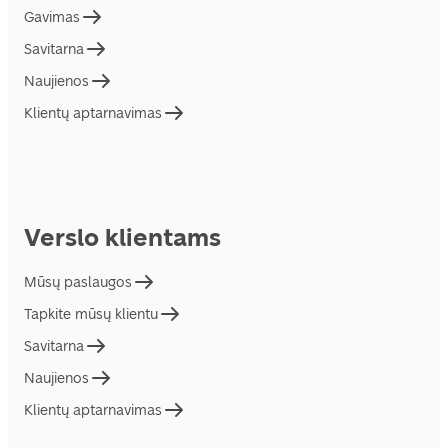
Gavimas
Savitarna
Naujienos
Klientų aptarnavimas
Verslo klientams
Mūsų paslaugos
Tapkite mūsų klientu
Savitarna
Naujienos
Klientų aptarnavimas