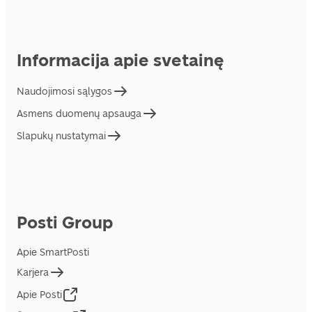
Informacija apie svetainę
Naudojimosi sąlygos
Asmens duomenų apsauga
Slapukų nustatymai
Posti Group
Apie SmartPosti
Karjera
Apie Posti