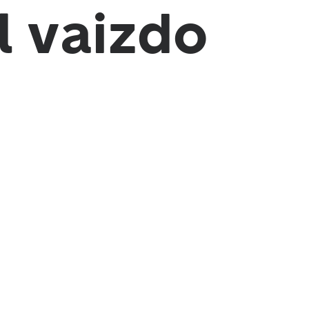
l vaizdo