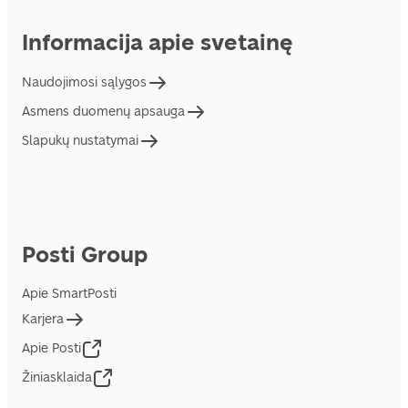
Informacija apie svetainę
Naudojimosi sąlygos
Asmens duomenų apsauga
Slapukų nustatymai
Posti Group
Apie SmartPosti
Karjera
Apie Posti
Žiniasklaida