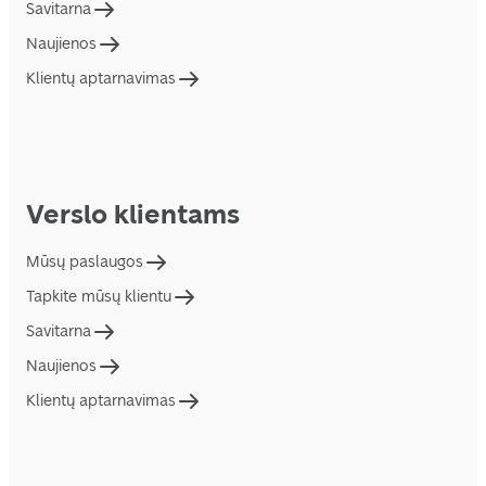
Savitarna
Naujienos
Klientų aptarnavimas
Verslo klientams
Mūsų paslaugos
Tapkite mūsų klientu
Savitarna
Naujienos
Klientų aptarnavimas