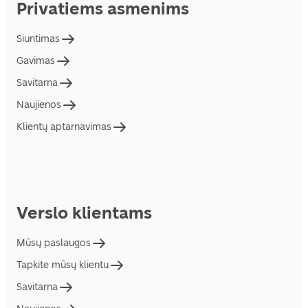
Privatiems asmenims
Siuntimas
Gavimas
Savitarna
Naujienos
Klientų aptarnavimas
Verslo klientams
Mūsų paslaugos
Tapkite mūsų klientu
Savitarna